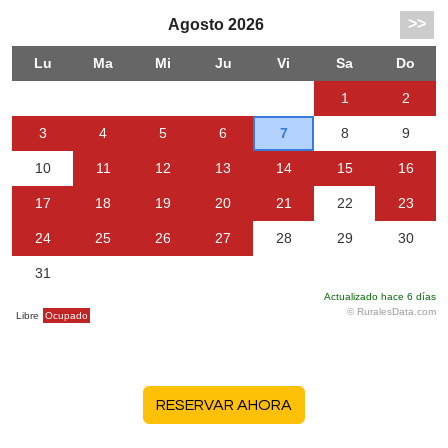
RESERVAR AHORA