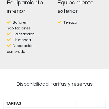
Equipamiento
Equipamiento
interior
exterior
Baño en
Terraza
habitaciones
Calefacción
Chimenea
Decoración
esmerada
Disponibilidad, tarifas y reservas
TARIFAS