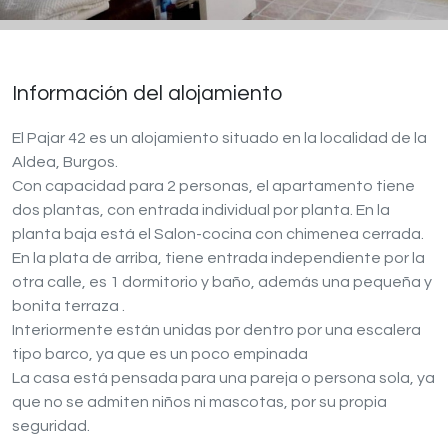
Información del alojamiento
El Pajar 42 es un alojamiento situado en la localidad de la
Aldea, Burgos.
Con capacidad para 2 personas, el apartamento tiene
dos plantas, con entrada individual por planta. En la
planta baja está el Salon-cocina con chimenea cerrada.
En la plata de arriba, tiene entrada independiente por la
otra calle, es 1 dormitorio y baño, además una pequeña y
bonita terraza .
Interiormente están unidas por dentro por una escalera
tipo barco, ya que es un poco empinada
La casa está pensada para una pareja o persona sola, ya
que no se admiten niños ni mascotas, por su propia
seguridad.